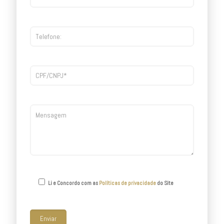
Li e Concordo com as
Políticas de privacidade
do Site