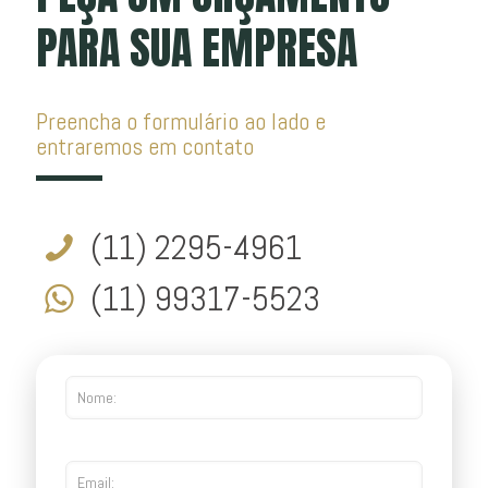
PARA SUA EMPRESA
Preencha o formulário ao lado e
entraremos em contato
(11) 2295-4961
(11) 99317-5523