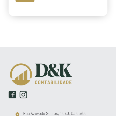
Rua Azevedo Soares, 1040, CJ 65/66