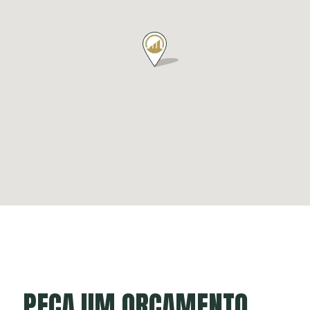
PEÇA UM ORÇAMENTO